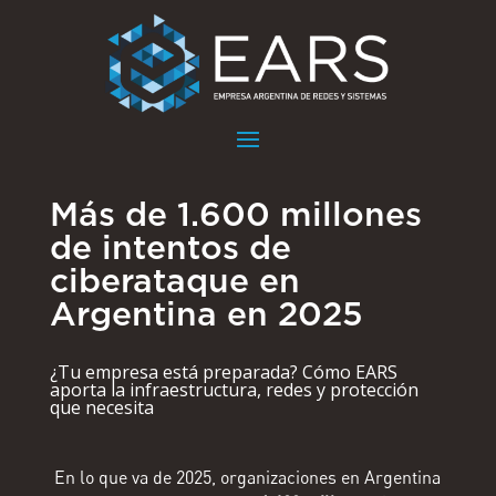
Más de 1.600 millones
de intentos de
ciberataque en
Argentina en 2025
¿Tu empresa está preparada? Cómo EARS
aporta la infraestructura, redes y protección
que necesita
En lo que va de 2025, organizaciones en Argentina