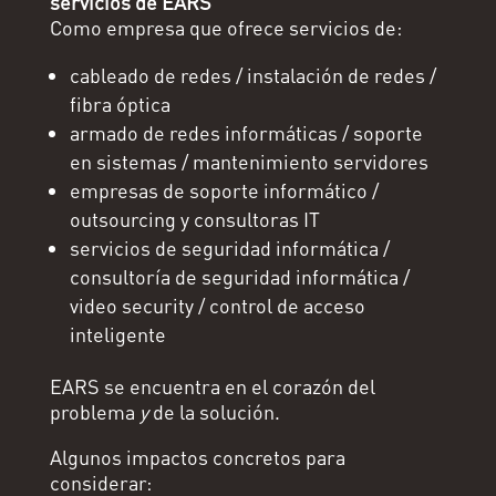
servicios de EARS
Como empresa que ofrece servicios de:
cableado de redes / instalación de redes /
fibra óptica
armado de redes informáticas / soporte
en sistemas / mantenimiento servidores
empresas de soporte informático /
outsourcing y consultoras IT
servicios de seguridad informática /
consultoría de seguridad informática /
video security / control de acceso
inteligente
EARS se encuentra en el corazón del
problema
y
de la solución.
Algunos impactos concretos para
considerar: