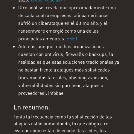
Otro análisis revela que aproximadamente una
de cada cuatro empresas latinoamericanas
sufrió un ciberataque en el último año, y el
ransomware emergió como una de las
principales amenazas.
ESET
Además, aunque muchas organizaciones
cuentan con antivirus, firewalls o backups, la
realidad es que esas soluciones tradicionales ya
no bastan frente a ataques más sofisticados
(movimientos laterales, phishing avanzado,
vulnerabilidades sin parchear, ataques a
proveedores).
infobae
En resumen:
Tanto la frecuencia como la sofisticación de los
ataques están aumentando, lo que obliga a re-
evaluar cómo están diseñadas las redes, los