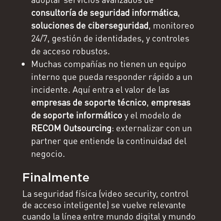
consultoría de seguridad informática
,
soluciones de ciberseguridad
, monitoreo
24/7, gestión de identidades, y controles
de acceso robustos.
Muchas compañías no tienen un equipo
interno que pueda responder rápido a un
incidente. Aquí entra el valor de las
empresas de soporte técnico
,
empresas
de soporte informático
y el modelo de
RECOM Outsourcing
: externalizar con un
partner que entiende la continuidad del
negocio.
Finalmente
La seguridad física (video security, control
de acceso inteligente) se vuelve relevante
cuando la línea entre mundo digital y mundo