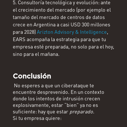
Consultoría tecnológica y evolución: ante
el crecimiento del mercado (por ejemplo el
tamaño del mercado de centros de datos
crece en Argentina a casi USD 300 millones
para 2028)
Arizton Advisory & Intelligence
,
EARS acompaña la estrategia para que tu
empresa esté preparada, no solo para el hoy,
sino para el mañana.
Conclusión
No esperes a que un ciberataque te
encuentre desprevenido. En un contexto
donde los intentos de intrusión crecen
explosivamente, estar “bien” ya no es
suficiente: hay que estar
preparado
.
Si tu empresa quiere: