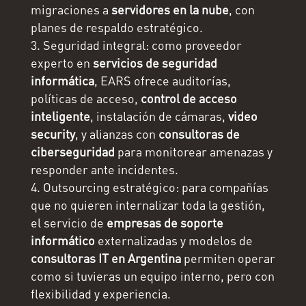
migraciones a
servidores en la nube
, con
planes de respaldo estratégico.
Seguridad integral: como proveedor
experto en
servicios de seguridad
informática
, EARS ofrece auditorías,
políticas de acceso,
control de acceso
inteligente
, instalación de cámaras,
video
security
, y alianzas con
consultoras de
ciberseguridad
para monitorear amenazas y
responder ante incidentes.
Outsourcing estratégico: para compañías
que no quieren internalizar toda la gestión,
el servicio de
empresas de soporte
informático
externalizadas y modelos de
consultoras IT en Argentina
permiten operar
como si tuvieras un equipo interno, pero con
flexibilidad y experiencia.