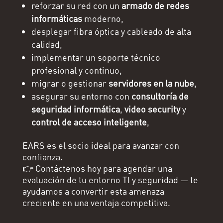
reforzar su red con un
armado de redes
informáticas
moderno,
desplegar fibra óptica y cableado de alta
calidad,
implementar un soporte técnico
profesional y continuo,
migrar o gestionar
servidores en la nube
,
asegurar su entorno con
consultoría de
seguridad informática
,
video security
y
control de acceso inteligente
,
EARS es el socio ideal para avanzar con
confianza.
👉 Contáctenos hoy para agendar una
evaluación de tu entorno TI y seguridad — te
ayudamos a convertir esta amenaza
creciente en una ventaja competitiva.