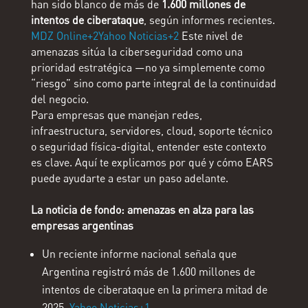
han sido blanco de más de
1.600 millones de
intentos de ciberataque
, según informes recientes.
MDZ Online+2Yahoo Noticias+2
Este nivel de
amenazas sitúa la ciberseguridad como una
prioridad estratégica —no ya simplemente como
“riesgo” sino como parte integral de la continuidad
del negocio.
Para empresas que manejan redes,
infraestructura, servidores, cloud, soporte técnico
o seguridad física-digital, entender este contexto
es clave. Aquí te explicamos por qué y cómo EARS
puede ayudarte a estar un paso adelante.
La noticia de fondo: amenazas en alza para las
empresas argentinas
Un reciente informe nacional señala que
Argentina registró más de 1.600 millones de
intentos de ciberataque en la primera mitad de
2025.
Yahoo Noticias+1