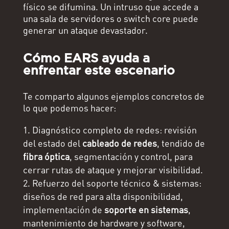
físico se difumina. Un intruso que accede a
una sala de servidores o switch core puede
generar un ataque devastador.
Cómo EARS ayuda a
enfrentar este escenario
Te comparto algunos ejemplos concretos de
lo que podemos hacer:
Diagnóstico completo de redes: revisión
del estado del
cableado de redes
, tendido de
fibra óptica
, segmentación y control, para
cerrar rutas de ataque y mejorar visibilidad.
Refuerzo del soporte técnico & sistemas:
diseños de red para alta disponibilidad,
implementación de
soporte en sistemas
,
mantenimiento de hardware y software,