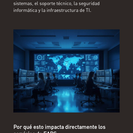
sistemas, el soporte técnico, la seguridad
informática y la infraestructura de TI.
Por qué esto impacta directamente los