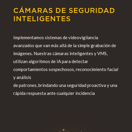
CÁMARAS DE SEGURIDAD
INTELIGENTES
Implementamos sistemas de videovigilancia
avanzados que van más allá de la simple grabación de
imágenes. Nuestras cámaras inteligentes y VMS,
utilizan algoritmos de IA para detectar
comportamientos sospechosos, reconocimiento facial
y análisis
de patrones, brindando una seguridad proactiva y una
rápida respuesta ante cualquier incidencia