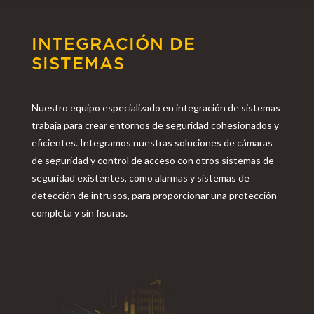
INTEGRACIÓN DE
SISTEMAS
Nuestro equipo especializado en integración de sistemas
trabaja para crear entornos de seguridad cohesionados y
eficientes. Integramos nuestras soluciones de cámaras
de seguridad y control de acceso con otros sistemas de
seguridad existentes, como alarmas y sistemas de
detección de intrusos, para proporcionar una protección
completa y sin fisuras.