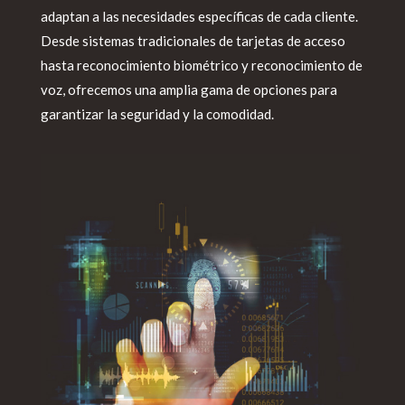
adaptan a las necesidades específicas de cada cliente.
Desde sistemas tradicionales de tarjetas de acceso
hasta reconocimiento biométrico y reconocimiento de
voz, ofrecemos una amplia gama de opciones para
garantizar la seguridad y la comodidad.