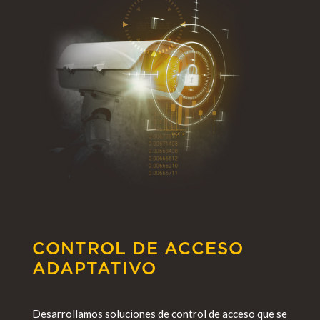
CONTROL DE ACCESO
ADAPTATIVO
Desarrollamos soluciones de control de acceso que se