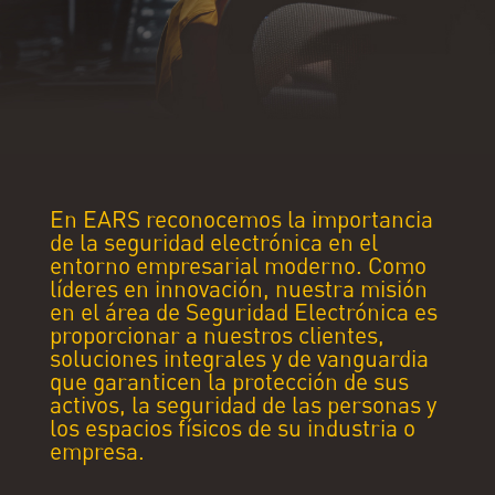
En EARS reconocemos la importancia
de la seguridad electrónica en el
entorno empresarial moderno. Como
líderes en innovación, nuestra misión
en el área de Seguridad Electrónica es
proporcionar a nuestros clientes,
soluciones integrales y de vanguardia
que garanticen la protección de sus
activos, la seguridad de las personas y
los espacios físicos de su industria o
empresa.