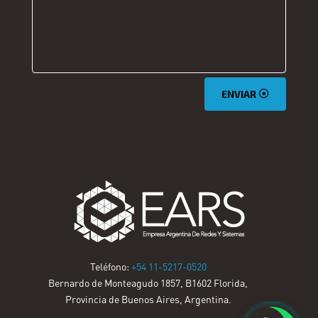
ENVIAR
Teléfono:
+54 11-5217-0520
Bernardo de Monteagudo 1857, B1602 Florida,
Provincia de Buenos Aires, Argentina.