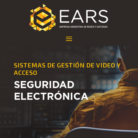
SISTEMAS DE GESTIÓN DE VIDEO Y
ACCESO
SEGURIDAD
ELECTRÓNICA