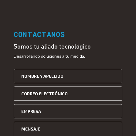
CONTACTANOS
Somos tu aliado tecnológico
Desarrollando soluciones a tu medida.