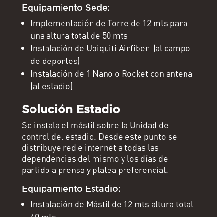
Equipamiento Sede:
Implementación de Torre de 12 mts para
una altura total de 50 mts
Instalación de Ubiquiti Airfiber (al campo
de deportes)
Instalación de 1 Nano o Rocket con antena
(al estadio)
Solución Estadio
Se instala el mástil sobre la Unidad de
control del estadio. Desde este punto se
distribuye red e internet a todas las
dependencias del mismo y los días de
partido a prensa y platea preferencial.
Equipamiento Estadio:
Instalación de Mástil de 12 mts altura total
60 mts