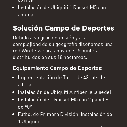
Instalación de Ubiquiti 1 Rocket M5 con
antena
Solución Campo de Deportes
Debido a su gran extensión y a la
complejidad de su geografía diseñamos una
red Wireless para abastecer 5 puntos
distribuidos en sus 18 hectáreas.
Equipamiento Campo de Deportes:
Implementación de Torre de 42 mts de
altura
Instalación de Ubiquiti Airfiber (a la sede)
Instalación de 1 Rocket M5 con 2 paneles
de 90°
Futbol de Primera División: Instalación de
1 Ubiquiti