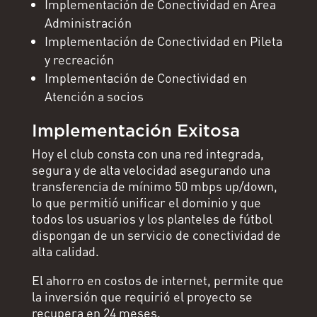
Implementación de Conectividad en Área
Administración
Implementación de Conectividad en Pileta
y recreación
Implementación de Conectividad en
Atención a socios
Implementación Exitosa
Hoy el club consta con una red integrada,
segura y de alta velocidad asegurando una
transferencia de mínimo 50 mbps up/down,
lo que permitió unificar el dominio y que
todos los usuarios y los planteles de fútbol
dispongan de un servicio de conectividad de
alta calidad.
El ahorro en costos de internet, permite que
la inversión que requirió el proyecto se
recupera en 24 meses.