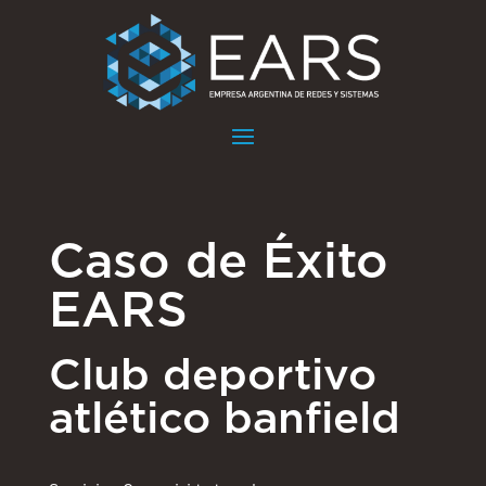
Caso de Éxito
EARS
Club deportivo
atlético banfield