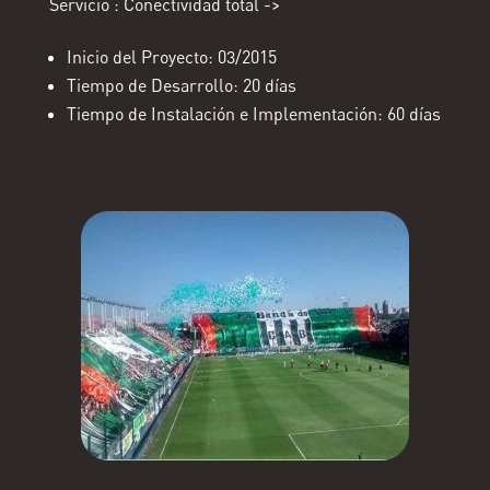
Servicio : Conectividad total ->
Inicio del Proyecto: 03/2015
Tiempo de Desarrollo: 20 días
Tiempo de Instalación e Implementación: 60 días