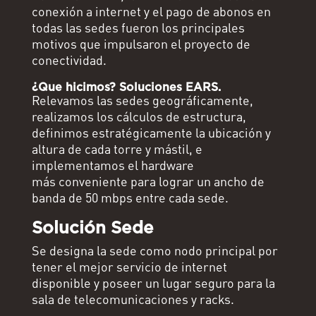
conexión a internet y el pago de abonos en
todas las sedes fueron los principales
motivos que impulsaron el proyecto de
conectividad.
¿Que hicimos? Soluciones EARS.
Relevamos las sedes geográficamente,
realizamos los cálculos de estructura,
definimos estratégicamente la ubicación y
altura de cada torre y mástil, e
implementamos el hardware
más conveniente para lograr un ancho de
banda de 50 mbps entre cada sede.
Solución Sede
Se designa la sede como nodo principal por
tener el mejor servicio de internet
disponible y poseer un lugar seguro para la
sala de telecomunicaciones y racks.