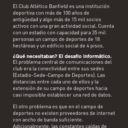
El Club Atlético Banfield es una institución
deportiva con más de 100 años de
antigüedad y algo más de 15 mil socios
activos con una gran actividad social. Cuenta
con un estadio con capacidad para 35 mil
personas un campo de deportes de 18
hectáreas y un edificio social de 4 pisos.
¿Qué necesitaban? El desafío informático.
El problema central de comunicaciones del
club era la conectividad entre sus sedes
(Estadio-Sede-Campo de Deportes). Las
distancias entre cada uno de ellos y la
extensión de su campo de deportes hacia
casi imposible establecer una red de datos.
El otro problema es que en el campo de
deportes no existen proveedores de internet
con ancho de banda suficiente.
Adicionalmente, las constantes caídas de